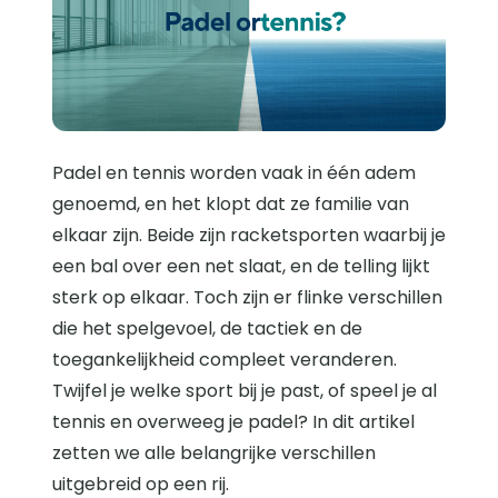
Padel en tennis worden vaak in één adem
genoemd, en het klopt dat ze familie van
elkaar zijn. Beide zijn racketsporten waarbij je
een bal over een net slaat, en de telling lijkt
sterk op elkaar. Toch zijn er flinke verschillen
die het spelgevoel, de tactiek en de
toegankelijkheid compleet veranderen.
Twijfel je welke sport bij je past, of speel je al
tennis en overweeg je padel? In dit artikel
zetten we alle belangrijke verschillen
uitgebreid op een rij.