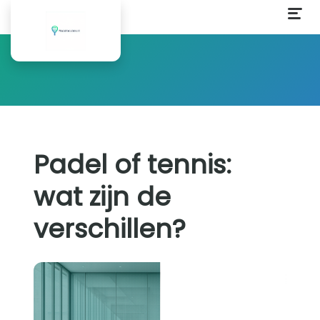
Padel of tennis:
wat zijn de
verschillen?