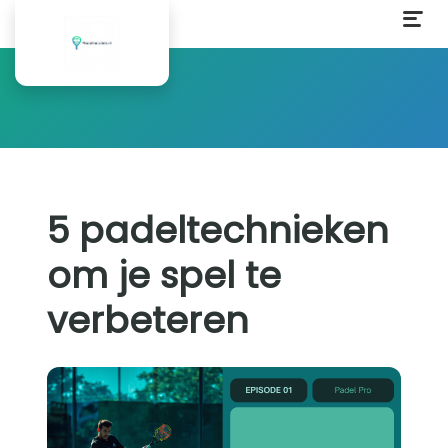
5 padeltechnieken
om je spel te
verbeteren